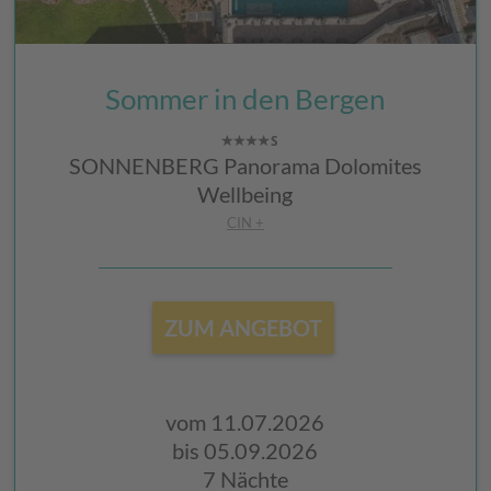
Sommer in den Bergen
SONNENBERG Panorama Dolomites
Wellbeing
CIN +
ZUM ANGEBOT
vom 11.07.2026
bis 05.09.2026
7 Nächte