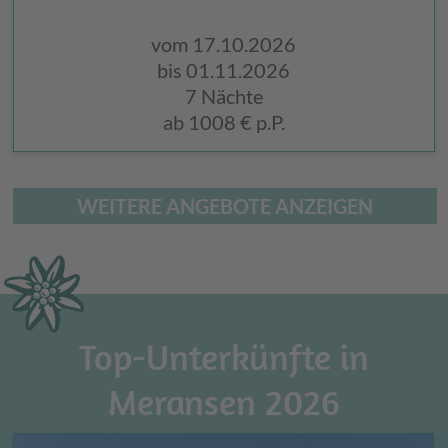
vom 17.10.2026
bis 01.11.2026
7 Nächte
ab
1008 €
p.P.
WEITERE ANGEBOTE ANZEIGEN
Top-Unterkünfte in
Meransen 2026