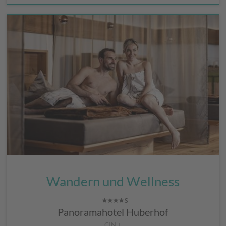
Wandern und Wellness
Panoramahotel Huberhof
CIN +