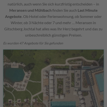
natürlich, auch wenn Sie sich kurzfristig entscheiden – in
Meransen und Mühlbach
finden Sie auch
Last Minute
Angebote
. Ob Hotel oder Ferienwohnung, ob Sommer oder
Winter, ob 3 Nächte oder 7 und mehr … Meransen in
Gitschberg Jochtal hat alles was Ihr Herz begehrt und das zu
unbeschreiblich günstigen Preisen.
Es wurden 47 Angebote für Sie gefunden