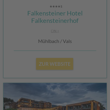
Falkensteiner Hotel
Falkensteinerhof
CIN +
Mühlbach / Vals
ZUR WEBSITE