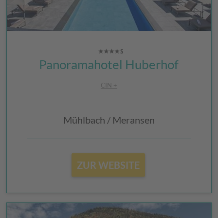
Panoramahotel Huberhof
CIN +
Mühlbach / Meransen
ZUR WEBSITE