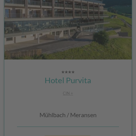
Hotel Purvita
CIN +
Mühlbach / Meransen