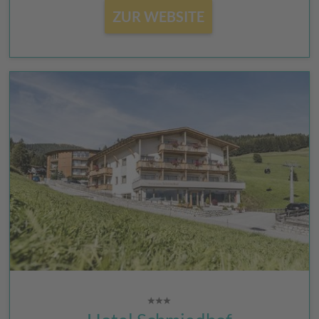
ZUR WEBSITE