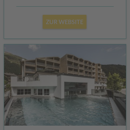
ZUR WEBSITE