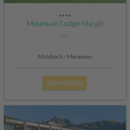
Mountain Lodge Margit
CIN +
Mühlbach / Meransen
ZUR WEBSITE