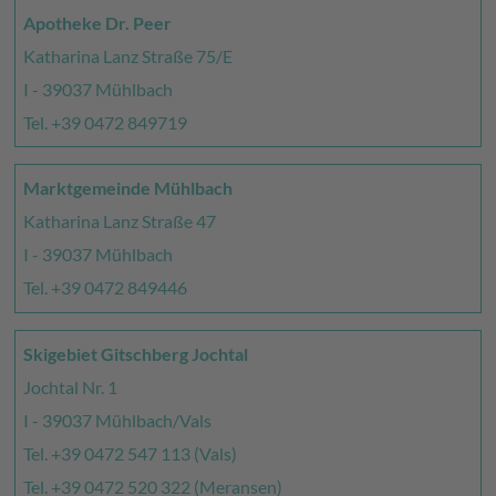
Apotheke Dr. Peer
Katharina Lanz Straße 75/E
I - 39037 Mühlbach
Tel. +39 0472 849719
Marktgemeinde Mühlbach
Katharina Lanz Straße 47
I - 39037 Mühlbach
Tel. +39 0472 849446
Skigebiet Gitschberg Jochtal
Jochtal Nr. 1
I - 39037 Mühlbach/Vals
Tel. +39 0472 547 113 (Vals)
Tel. +39 0472 520 322 (Meransen)